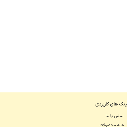
ینک های کاربردی
تماس با ما
همه محصولات