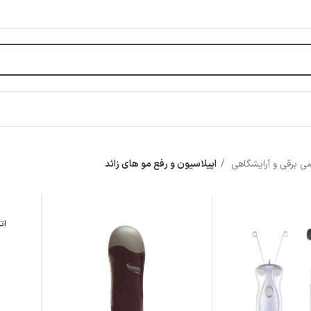
ی برقی و آرایشگاهی
اپیلاسیون و رفع مو های زائد
ات