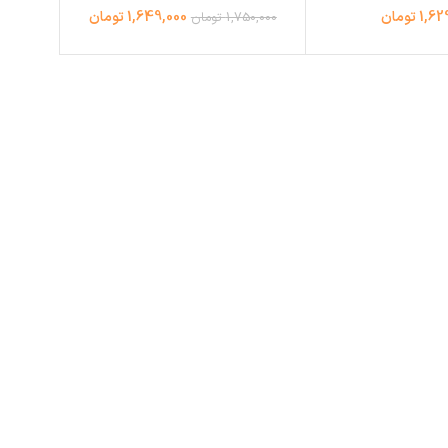
1 تومان
1,649,000 تومان
1,750,000 تومان