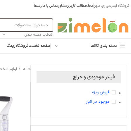
فروشگاه اینترنتی زی ملون
مجله
مطالب کاربران
مشاوره
تماس با ما
برندها
انتخاب دسته بندی
دسته بندی کالاها
صفحه نخست
فروشگاه
زیمگ
خانه
لوازم شخص
فیلتر موجودی و حراج
فروش ویژه
موجود در انبار