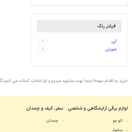
فیلتر رنگ
آبی
1
صورتی
1
خرید یه اقدام مهمه! اینجا بهت مشاوره میدیم و تو انتخاب کمکت می کنیم.😉
لوازم برقی آرایشگاهی و شخصی
سفر، کیف و چمدان
اتو مو
چمدان
سشوار