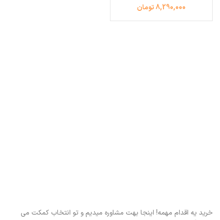
8,290,000 تومان
خرید یه اقدام مهمه! اینجا بهت مشاوره میدیم و تو انتخاب کمکت می