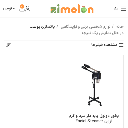
0
منو
0
تومان
خانه
لوازم شخصی برقی و آرایشگاهی
پاکسازی پوست
در حال نمایش یک نتیجه
مشاهده فیلترها
بخور دولول پایه دار سرد و گرم
ازون Facial Steamer