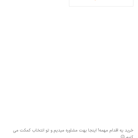
خرید یه اقدام مهمه! اینجا بهت مشاوره میدیم و تو انتخاب کمکت می
کنیم.😉