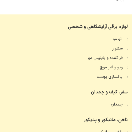
لوازم برقی آرایشگاهی و شخصی
اتو مو
سشوار
فر کننده و بابلیس مو
ویو و انبر موج
پاکسازی پوست
سفر، کیف و چمدان
چمدان
ناخن، مانیکور و پدیکور