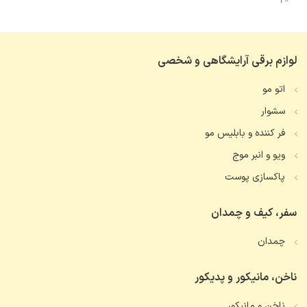
لوازم برقی آرایشگاهی و شخصی
اتو مو
سشوار
فر کننده و بابلیس مو
ویو و انبر موج
پاکسازی پوست
سفر، کیف و چمدان
چمدان
ناخن، مانیکور و پدیکور
ناخن و مانیکور