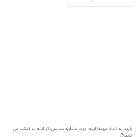
خرید یه اقدام مهمه! اینجا بهت مشاوره میدیم و تو انتخاب کمکت می
کنیم.😉