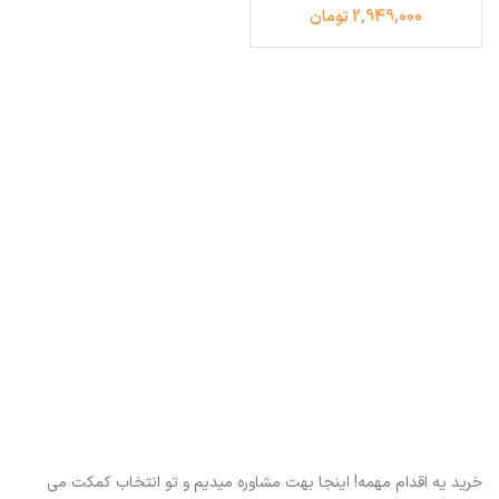
2,949,000 تومان
خرید یه اقدام مهمه! اینجا بهت مشاوره میدیم و تو انتخاب کمکت می