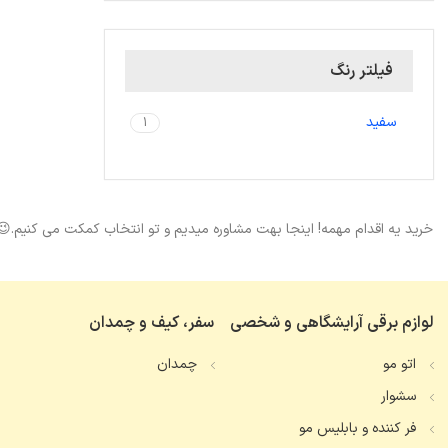
فیلتر رنگ
سفید
1
خرید یه اقدام مهمه! اینجا بهت مشاوره میدیم و تو انتخاب کمکت می کنیم.😉
لوازم برقی آرایشگاهی و شخصی
سفر، کیف و چمدان
اتو مو
چمدان
سشوار
فر کننده و بابلیس مو