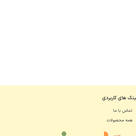
ینک های کاربردی
تماس با ما
همه محصولات