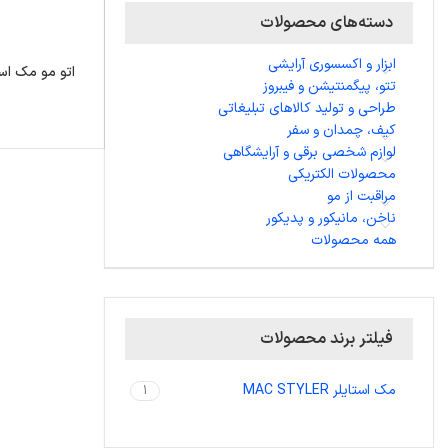
دسته‌های محصولات
ابزار و اکسسوری آرایشی
تتو، پیگمنتیشن و فیبروز
طراحی و تولید کالاهای تبلیغاتی
کیف، چمدان و سفر
لوازم شخصی برقی و آرایشگاهی
محصولات الکتریکی
مراقبت از مو
ناخن، مانیکور و پدیکور
همه محصولات
فیلتر برند محصولات
مک استایلر MAC STYLER
1