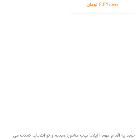
4,490,000 تومان
خرید یه اقدام مهمه! اینجا بهت مشاوره میدیم و تو انتخاب کمکت می