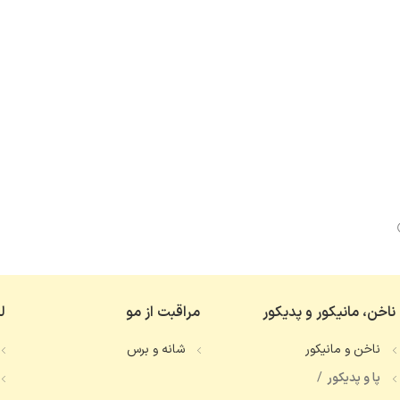
ناخن، مانیکور و پدیکور
مراقبت از مو
ل
ناخن و مانیکور
شانه و برس
پا و پدیکور