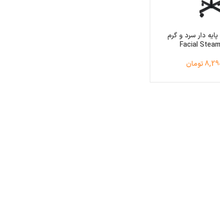
ایه دار سرد و گرم
8 تومان