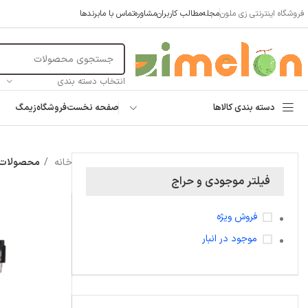
فروشگاه اینترنتی زی ملون
مجله
مطالب کاربران
مشاوره
تماس با ما
برندها
انتخاب دسته بندی
دسته بندی کالاها
صفحه نخست
فروشگاه
زیمگ
خانه
محصولات 
فیلتر موجودی و حراج
فروش ویژه
موجود در انبار