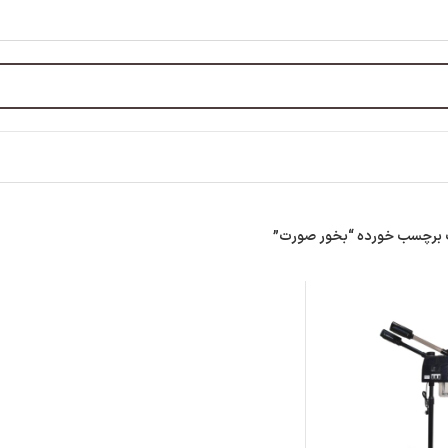
برچسب خورده “بخور صورت”