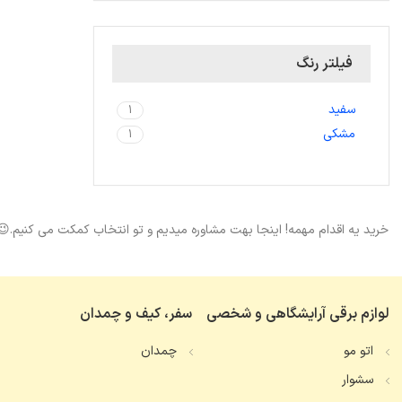
فیلتر رنگ
سفید
1
مشکی
1
خرید یه اقدام مهمه! اینجا بهت مشاوره میدیم و تو انتخاب کمکت می کنیم.😉
لوازم برقی آرایشگاهی و شخصی
سفر، کیف و چمدان
اتو مو
چمدان
سشوار