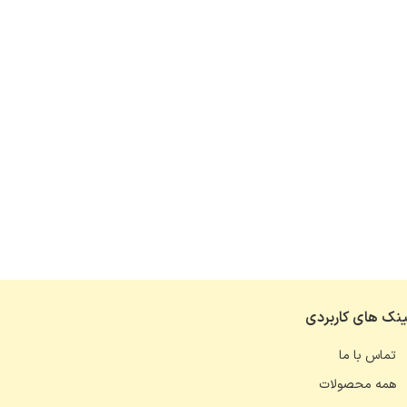
ینک های کاربردی
تماس با ما
همه محصولات