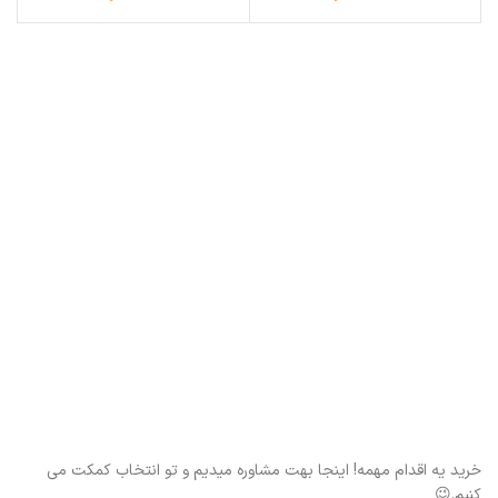
خرید یه اقدام مهمه! اینجا بهت مشاوره میدیم و تو انتخاب کمکت می
کنیم.😉