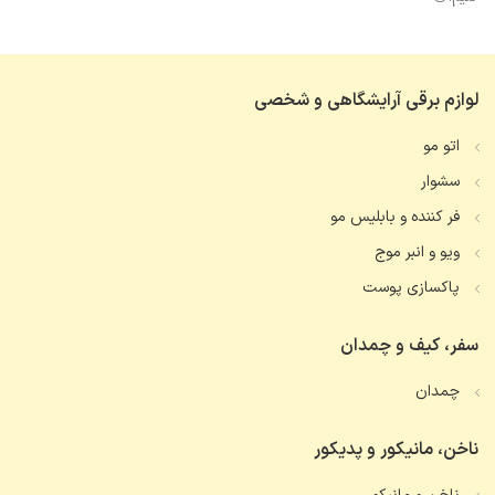
لوازم برقی آرایشگاهی و شخصی
اتو مو
سشوار
فر کننده و بابلیس مو
ویو و انبر موج
پاکسازی پوست
سفر، کیف و چمدان
چمدان
ناخن، مانیکور و پدیکور