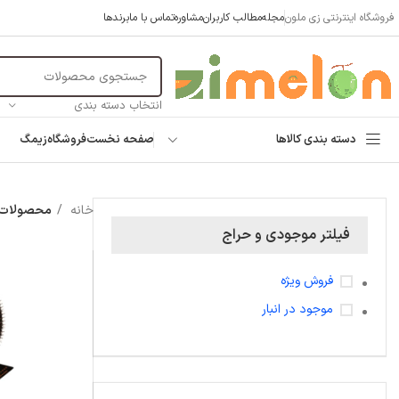
فروشگاه اینترنتی زی ملون
مجله
مطالب کاربران
مشاوره
تماس با ما
برندها
انتخاب دسته بندی
دسته بندی کالاها
صفحه نخست
فروشگاه
زیمگ
خانه
محصولات 
فیلتر موجودی و حراج
فروش ویژه
موجود در انبار