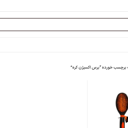
برچسب خورده “برس اکسیژن کره”