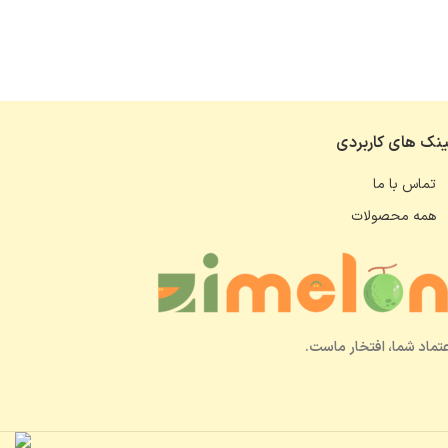
ینک های کاربردی
تماس با ما
همه محصولات
عتماد شما، افتخار ماست.