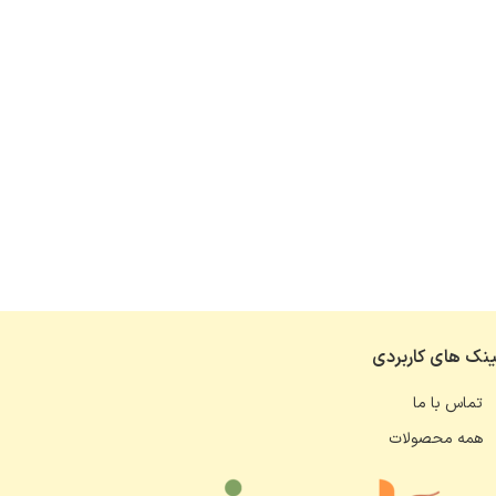
ینک های کاربردی
تماس با ما
همه محصولات