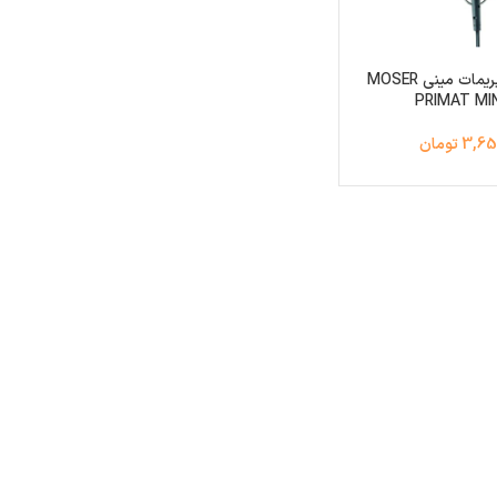
خط زن موزر پریمات مینی MOSER
PRIMAT MIN
3 تومان