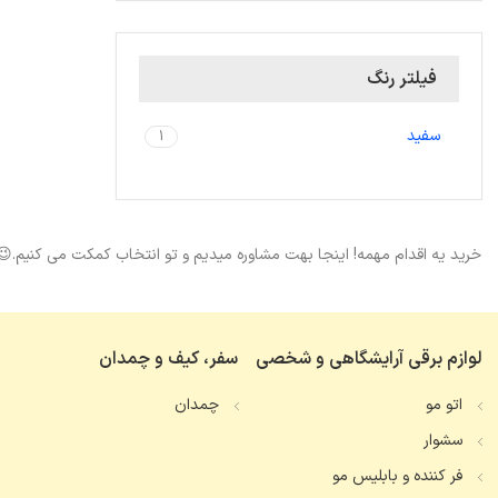
فیلتر رنگ
سفید
1
خرید یه اقدام مهمه! اینجا بهت مشاوره میدیم و تو انتخاب کمکت می کنیم.😉
لوازم برقی آرایشگاهی و شخصی
سفر، کیف و چمدان
اتو مو
چمدان
سشوار
فر کننده و بابلیس مو