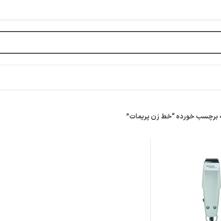
برچسب خورده “خط زن پریمات”