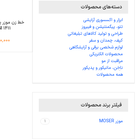
دسته‌های محصولات
ابزار و اکسسوری آرایشی
تتو، پیگمنتیشن و فیبروز
I 1411
طراحی و تولید کالاهای تبلیغاتی
کیف، چمدان و سفر
,650,000
لوازم شخصی برقی و آرایشگاهی
محصولات الکتریکی
مراقبت از مو
ناخن، مانیکور و پدیکور
همه محصولات
فیلتر برند محصولات
موزر MOSER
1