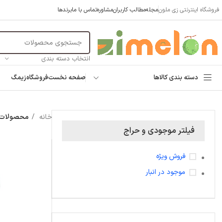
فروشگاه اینترنتی زی ملون
مجله
مطالب کاربران
مشاوره
تماس با ما
برندها
انتخاب دسته بندی
دسته بندی کالاها
صفحه نخست
فروشگاه
زیمگ
خانه
محصولات 
فیلتر موجودی و حراج
فروش ویژه
موجود در انبار