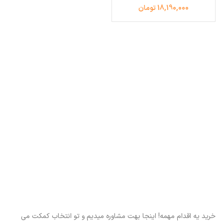
18,190,000 تومان
خرید یه اقدام مهمه! اینجا بهت مشاوره میدیم و تو انتخاب کمکت می