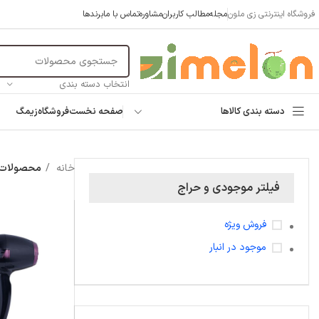
فروشگاه اینترنتی زی ملون
مجله
مطالب کاربران
مشاوره
تماس با ما
برندها
انتخاب دسته بندی
دسته بندی کالاها
صفحه نخست
فروشگاه
زیمگ
خانه
محصولات برچسب
فیلتر موجودی و حراج
فروش ویژه
موجود در انبار