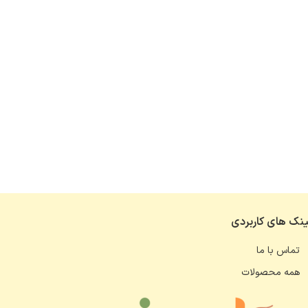
ینک های کاربردی
تماس با ما
همه محصولات