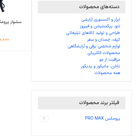
دسته‌های محصولات
ابزار و اکسسوری آرایشی
تتو، پیگمنتیشن و فیبروز
طراحی و تولید کالاهای تبلیغاتی
کیف، چمدان و سفر
,990,000
لوازم شخصی برقی و آرایشگاهی
محصولات الکتریکی
مراقبت از مو
ناخن، مانیکور و پدیکور
همه محصولات
فیلتر برند محصولات
پرومکس PRO MAX
1