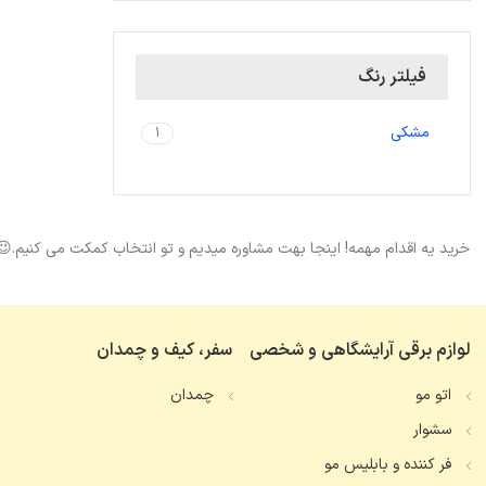
فیلتر رنگ
مشکی
1
خرید یه اقدام مهمه! اینجا بهت مشاوره میدیم و تو انتخاب کمکت می کنیم.😉
لوازم برقی آرایشگاهی و شخصی
سفر، کیف و چمدان
اتو مو
چمدان
سشوار
فر کننده و بابلیس مو