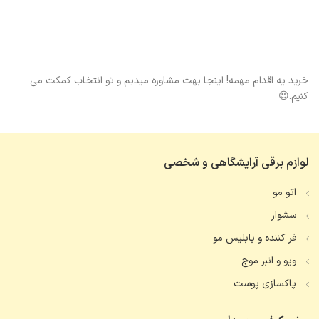
خرید یه اقدام مهمه! اینجا بهت مشاوره میدیم و تو انتخاب کمکت می
کنیم.😉
لوازم برقی آرایشگاهی و شخصی
اتو مو
سشوار
فر کننده و بابلیس مو
ویو و انبر موج
پاکسازی پوست