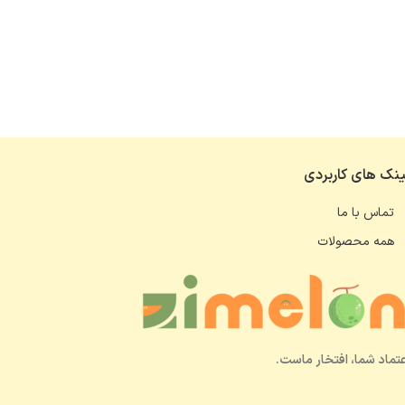
ینک های کاربردی
تماس با ما
همه محصولات
عتماد شما، افتخار ماست.