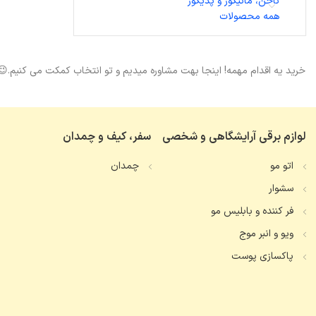
ناخن، مانیکور و پدیکور
همه محصولات
خرید یه اقدام مهمه! اینجا بهت مشاوره میدیم و تو انتخاب کمکت می کنیم.😉
لوازم برقی آرایشگاهی و شخصی
سفر، کیف و چمدان
اتو مو
چمدان
سشوار
فر کننده و بابلیس مو
ویو و انبر موج
پاکسازی پوست