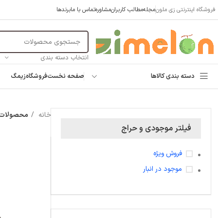
فروشگاه اینترنتی زی ملون
مجله
مطالب کاربران
مشاوره
تماس با ما
برندها
انتخاب دسته بندی
دسته بندی کالاها
صفحه نخست
فروشگاه
زیمگ
خانه
محصولات 
فیلتر موجودی و حراج
فروش ویژه
موجود در انبار