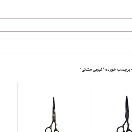
برچسب خورده “قیچی مشکی”