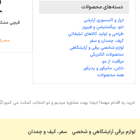
دسته‌های محصولات
ابزار و اکسسوری آرایشی
تتو، پیگمنتیشن و فیبروز
طراحی و تولید کالاهای تبلیغاتی
کیف، چمدان و سفر
,395,000
لوازم شخصی برقی و آرایشگاهی
محصولات الکتریکی
مراقبت از مو
ناخن، مانیکور و پدیکور
همه محصولات
خرید یه اقدام مهمه! اینجا بهت مشاوره میدیم و تو انتخاب کمکت می کنیم.😉
لوازم برقی آرایشگاهی و شخصی
سفر، کیف و چمدان