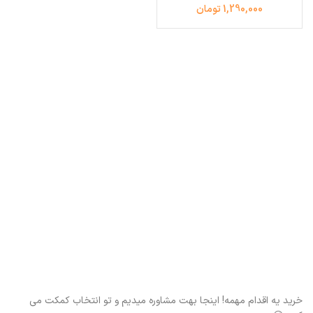
1,290,000 تومان
خرید یه اقدام مهمه! اینجا بهت مشاوره میدیم و تو انتخاب کمکت می