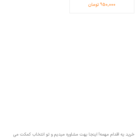
950,000 تومان
خرید یه اقدام مهمه! اینجا بهت مشاوره میدیم و تو انتخاب کمکت می