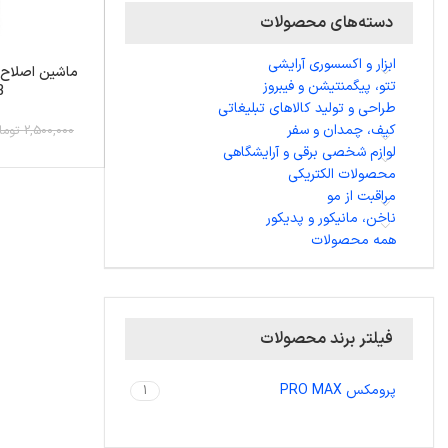
دسته‌های محصولات
ابزار و اکسسوری آرایشی
تتو، پیگمنتیشن و فیبروز
B
طراحی و تولید کالاهای تبلیغاتی
کیف، چمدان و سفر
2,500,000 تومان
لوازم شخصی برقی و آرایشگاهی
محصولات الکتریکی
مراقبت از مو
ناخن، مانیکور و پدیکور
همه محصولات
فیلتر برند محصولات
پرومکس PRO MAX
1