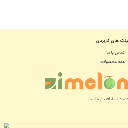
ینک های کاربردی
تماس با ما
همه محصولات
عتماد شما، افتخار ماست.