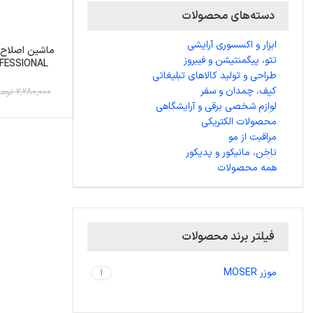
دسته‌های محصولات
ابزار و اکسسوری آرایشی
تتو، پیگمنتیشن و فیبروز
OFESSIONAL
طراحی و تولید کالاهای تبلیغاتی
کیف، چمدان و سفر
2,280,000 تومان
لوازم شخصی برقی و آرایشگاهی
محصولات الکتریکی
مراقبت از مو
ناخن، مانیکور و پدیکور
همه محصولات
فیلتر برند محصولات
موزر MOSER
1