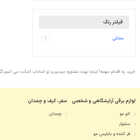
فیلتر رنگ
مشکی
1
خرید یه اقدام مهمه! اینجا بهت مشاوره میدیم و تو انتخاب کمکت می کنیم.😉
لوازم برقی آرایشگاهی و شخصی
سفر، کیف و چمدان
اتو مو
چمدان
سشوار
فر کننده و بابلیس مو