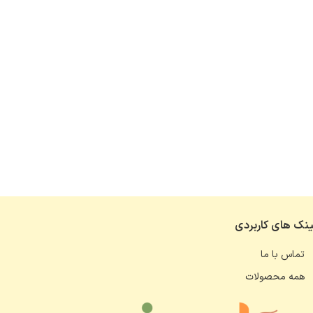
ینک های کاربردی
تماس با ما
همه محصولات