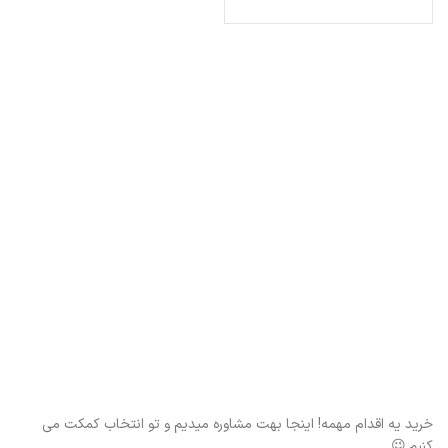
خرید یه اقدام مهمه! اینجا بهت مشاوره میدیم و تو انتخاب کمکت می
کنیم.😉