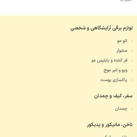
لوازم برقی آرایشگاهی و شخصی
اتو مو
سشوار
فر کننده و بابلیس مو
ویو و انبر موج
پاکسازی پوست
سفر، کیف و چمدان
چمدان
ناخن، مانیکور و پدیکور