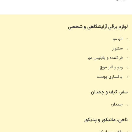
لوازم برقی آرایشگاهی و شخصی
اتو مو
سشوار
فر کننده و بابلیس مو
ویو و انبر موج
پاکسازی پوست
سفر، کیف و چمدان
چمدان
ناخن، مانیکور و پدیکور