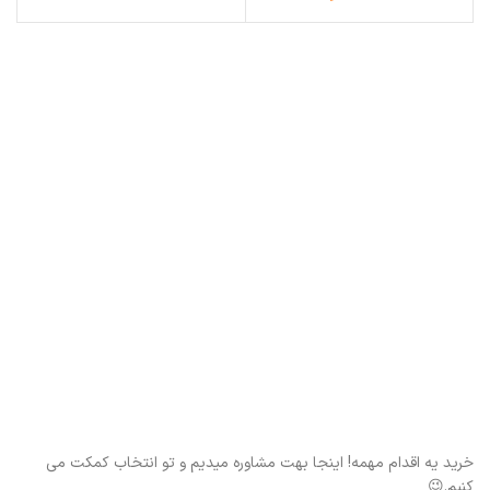
خرید یه اقدام مهمه! اینجا بهت مشاوره میدیم و تو انتخاب کمکت می
کنیم.😉