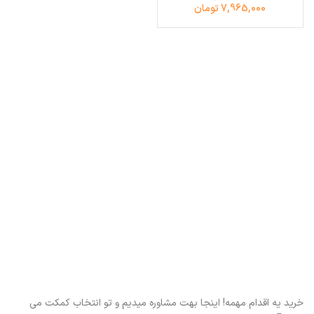
7,965,000 تومان
خرید یه اقدام مهمه! اینجا بهت مشاوره میدیم و تو انتخاب کمکت می