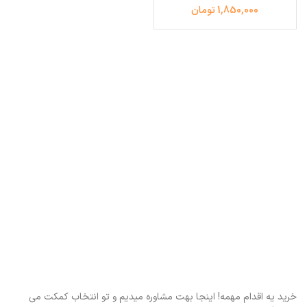
1,850,000 تومان
خرید یه اقدام مهمه! اینجا بهت مشاوره میدیم و تو انتخاب کمکت می