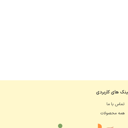
ینک های کاربردی
تماس با ما
همه محصولات