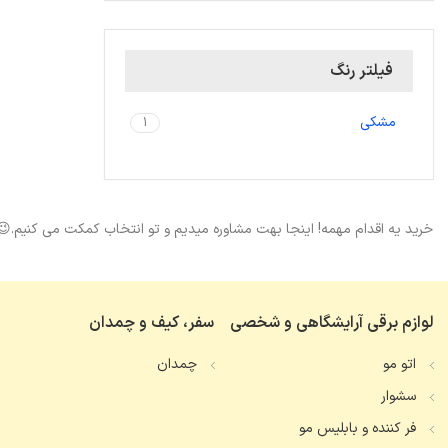
فیلتر رنگ
مشکی
1
خرید یه اقدام مهمه! اینجا بهت مشاوره میدیم و تو انتخاب کمکت می کنیم.😉
لوازم برقی آرایشگاهی و شخصی
سفر، کیف و چمدان
اتو مو
چمدان
سشوار
فر کننده و بابلیس مو