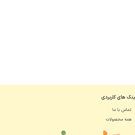
ینک های کاربردی
تماس با ما
همه محصولات