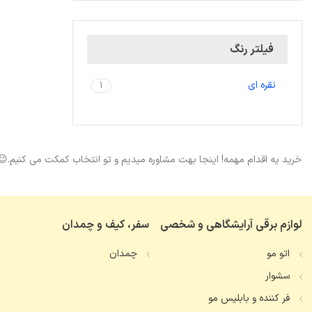
فیلتر رنگ
نقره ای
1
خرید یه اقدام مهمه! اینجا بهت مشاوره میدیم و تو انتخاب کمکت می کنیم.😉
لوازم برقی آرایشگاهی و شخصی
سفر، کیف و چمدان
اتو مو
چمدان
سشوار
فر کننده و بابلیس مو