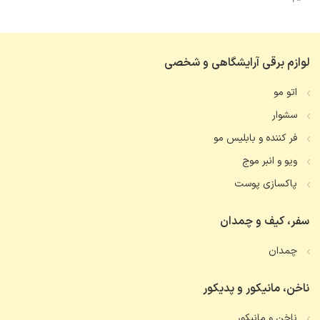
لوازم برقی آرایشگاهی و شخصی
اتو مو
سشوار
فر کننده و بابلیس مو
ویو و انبر موج
پاکسازی پوست
سفر، کیف و چمدان
چمدان
ناخن، مانیکور و پدیکور
ناخن و مانیکور