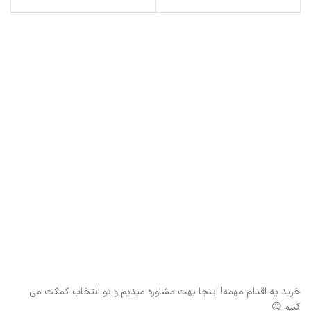
خرید یه اقدام مهمه! اینجا بهت مشاوره میدیم و تو انتخاب کمکت می
کنیم.😉