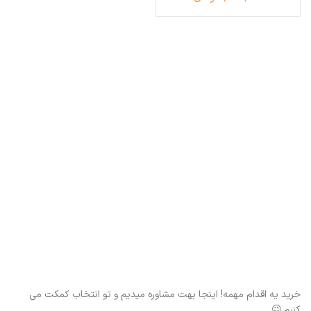
خرید یه اقدام مهمه! اینجا بهت مشاوره میدیم و تو انتخاب کمکت می
کنیم.😉