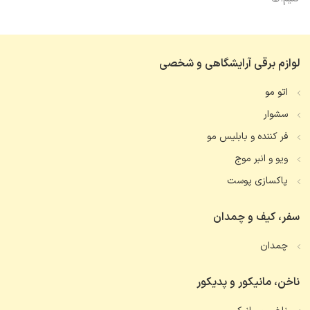
لوازم برقی آرایشگاهی و شخصی
اتو مو
سشوار
فر کننده و بابلیس مو
ویو و انبر موج
پاکسازی پوست
سفر، کیف و چمدان
چمدان
ناخن، مانیکور و پدیکور