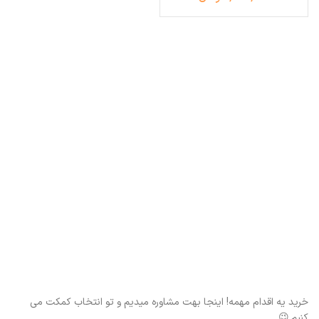
خرید یه اقدام مهمه! اینجا بهت مشاوره میدیم و تو انتخاب کمکت می
کنیم.😉