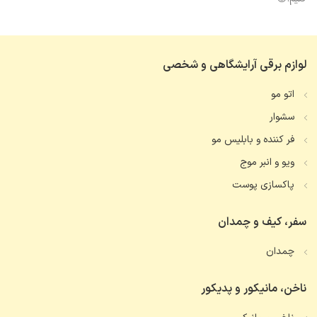
لوازم برقی آرایشگاهی و شخصی
اتو مو
سشوار
فر کننده و بابلیس مو
ویو و انبر موج
پاکسازی پوست
سفر، کیف و چمدان
چمدان
ناخن، مانیکور و پدیکور