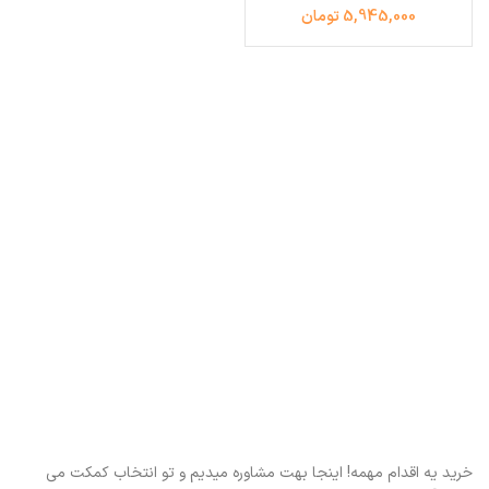
5,945,000 تومان
خرید یه اقدام مهمه! اینجا بهت مشاوره میدیم و تو انتخاب کمکت می