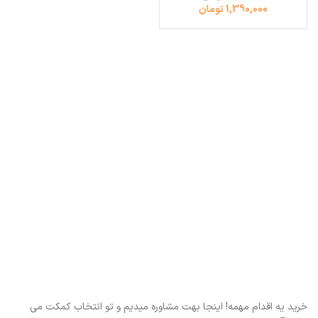
1,390,000 تومان
خرید یه اقدام مهمه! اینجا بهت مشاوره میدیم و تو انتخاب کمکت می