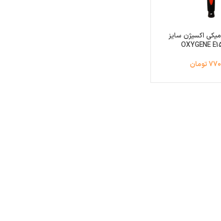
یکی اکسیژن سایز
 تومان