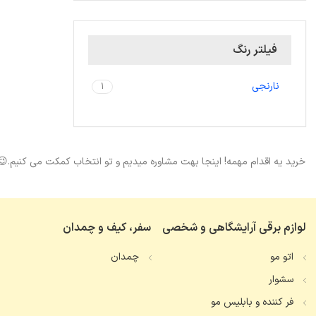
فیلتر رنگ
نارنجی
1
خرید یه اقدام مهمه! اینجا بهت مشاوره میدیم و تو انتخاب کمکت می کنیم.😉
لوازم برقی آرایشگاهی و شخصی
سفر، کیف و چمدان
اتو مو
چمدان
سشوار
فر کننده و بابلیس مو