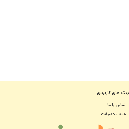
ینک های کاربردی
تماس با ما
همه محصولات