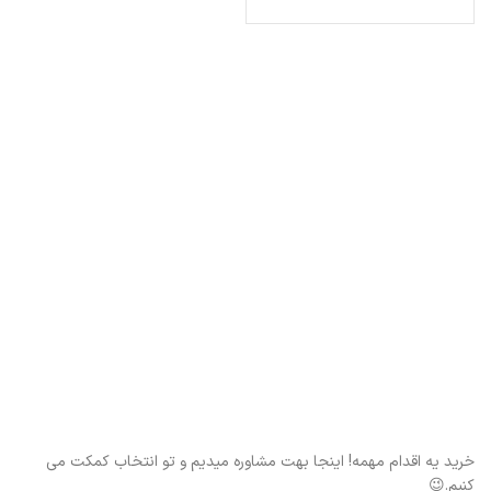
خرید یه اقدام مهمه! اینجا بهت مشاوره میدیم و تو انتخاب کمکت می
کنیم.😉