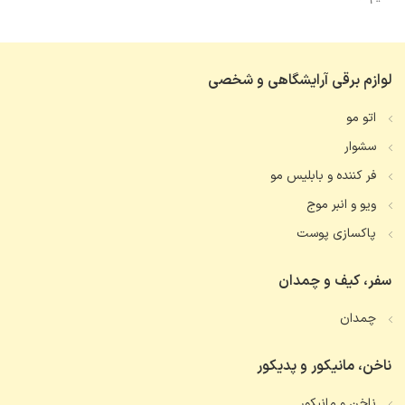
لوازم برقی آرایشگاهی و شخصی
اتو مو
سشوار
فر کننده و بابلیس مو
ویو و انبر موج
پاکسازی پوست
سفر، کیف و چمدان
چمدان
ناخن، مانیکور و پدیکور
ناخن و مانیکور