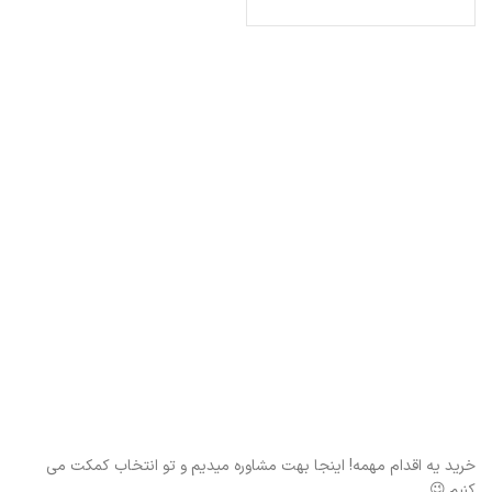
خرید یه اقدام مهمه! اینجا بهت مشاوره میدیم و تو انتخاب کمکت می
کنیم.😉