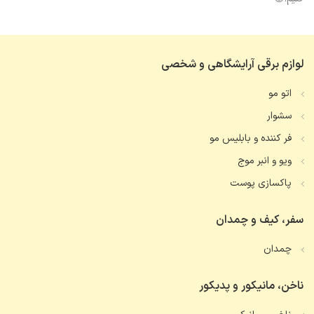
لوازم برقی آرایشگاهی و شخصی
اتو مو
سشوار
فر کننده و بابلیس مو
ویو و انبر موج
پاکسازی پوست
سفر، کیف و چمدان
چمدان
ناخن، مانیکور و پدیکور