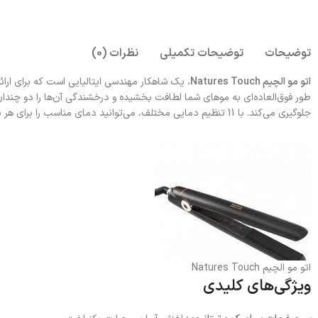
توضیحات
توضیحات تکمیلی
نظرات (0)
اتو مو الچیم Natures Touch
، یک شاهکار مهندسی ایتالیایی است که برای ارا
طور فوق‌العاده‌ای به موهای شما لطافت بخشیده و درخشندگی آن‌ها را دو چندان 
جلوگیری می‌کند. با 11 تنظیم دمایی مختلف، می‌توانید دمای مناسب را برای هر نوع مویی انتخاب کنید.
اتو مو الچیم Natures Touch
ویژگی‌های کلیدی