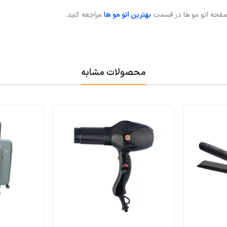
 صفحه اتو مو ها در قسمت
بهترین اتو مو ها
مراجعه کنید.
محصولات مشابه