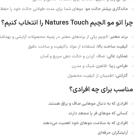
ماندگاری بیشتر حالت مو:
موهای شما برای مدت طولانی حالت خود را حفظ م
چرا اتو مو الچیم Natures Touch را انتخاب کنیم؟
برند معتبر:
الچیم یکی از برندهای معتبر در زمینه محصولات آرایشی و بهداش
کیفیت ساخت بالا:
استفاده از مواد باکیفیت و ساخت دقیق
عملکرد عالی:
صاف کردن و حالت دهی سریع و آسان
طراحی زیبا:
ظاهری شیک و مدرن
گارانتی:
اطمینان از کیفیت محصول
مناسب برای چه افرادی؟
افرادی که به دنبال موهایی صاف و براق هستند
کسانی که موهای فر یا مجعد دارند
افرادی که به سلامت موهای خود اهمیت می‌دهند
آرایشگران حرفه‌ای