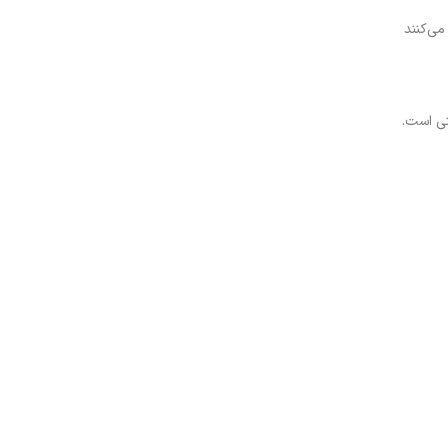
ی‌کنند
تی است.