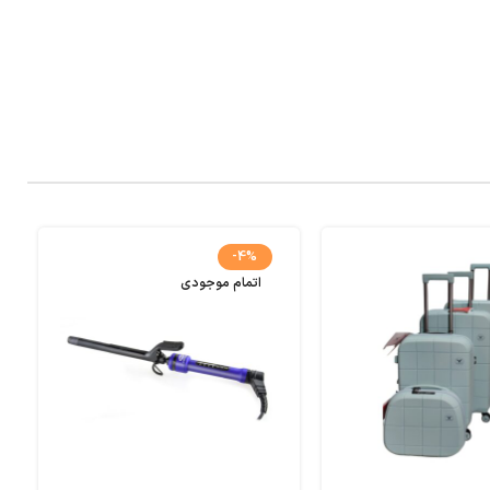
-4%
اتمام موجودی