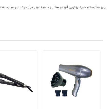
برای مقایسه و خرید
بهترین اتو مو
مطابق با نوع مو و نیاز خود، می توانید به