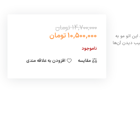
14,700,000 تومان
10,500,000 تومان
ین اتو مو به
سیب دیدن آن‌ها
ناموجود
مقایسه
افزودن به علاقه مندی