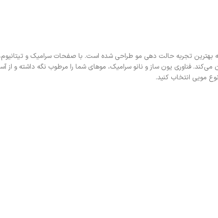
ئه بهترین تجربه حالت دهی مو طراحی شده است. با صفحات سرامیک و تیتانیوم، ا
می‌کند. فناوری یون ساز و نانو سرامیک، موهای شما را مرطوب نگه داشته و از آ