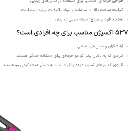
طراحی حرفه‌ای:
مناسب برای استفاده در سالن‌های زیبایی
کیفیت ساخت بالا:
با استفاده از مواد باکیفیت تولید شده است.
عملکرد قوی و سریع:
صرفه جویی در زمان
537 اکسیژن مناسب برای چه افرادی است؟
آرایشگران و سالن‌های زیبایی
افرادی که به دنبال یک اتو مو حرفه‌ای برای استفاده خانگی هستند
افرادی که موهای آسیب دیده یا فر دارند و به دنبال صاف کردن مو هستند