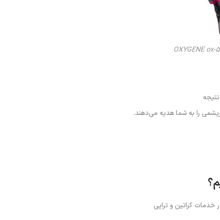
نتیجه
شمی را به شما هدیه می‌دهند.