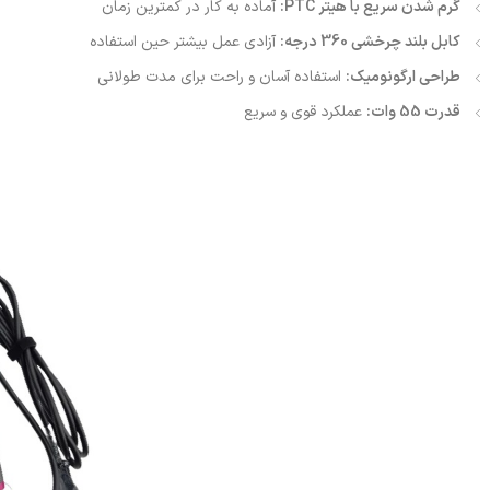
گرم شدن سریع با هیتر PTC:
آماده به کار در کمترین زمان
کابل بلند چرخشی 360 درجه:
آزادی عمل بیشتر حین استفاده
طراحی ارگونومیک:
استفاده آسان و راحت برای مدت طولانی
قدرت 55 وات:
عملکرد قوی و سریع