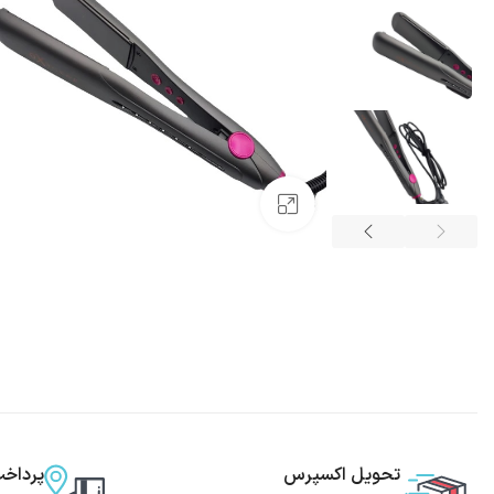
بزرگنمایی تصویر
تحویل اکسپرس
پرداخ