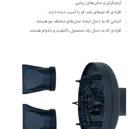
آرایشگران و سالن‌های زیبایی
افرادی که موهای بلند، فر یا آسیب دیده دارند.
کسانی که به دنبال ایجاد مدل‌های مختلف مو هستند.
افرادی که به دنبال یک محصول باکیفیت و بادوام هستند.