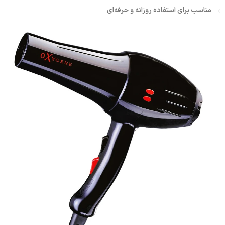
مناسب برای استفاده روزانه و حرفه‌ای