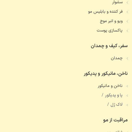
سشوار
فر کننده و بابلیس مو
ویو و انبر موج
پاکسازی پوست
سفر، کیف و چمدان
چمدان
ناخن، مانیکور و پدیکور
ناخن و مانیکور
پا و پدیکور
لاک ژل
مراقبت از مو