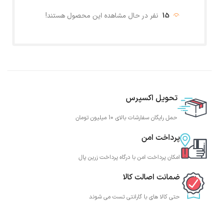
15
نفر در حال مشاهده این محصول هستند!
تحویل اکسپرس
حمل رایگان سفارشات بالای 10 میلیون تومان
پرداخت امن
امکان پرداخت امن با درگاه پرداخت زرین پال
ضمانت اصالت کالا
حتی کالا های با گارانتی تست می شوند