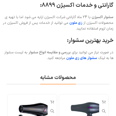
گارانتی و خدمات اکسیژن 8899:
سشوار اکسیژن
با 24 ماه گارانتی شرکت اکسیژن ارایه می شود اما با تهیه ی
محصولات اکسیژن از
زی ملون
می توانید از خدمات پس از فروش اکسیژن در
زمان لزوم استفاده نمایید.
خرید بهترین سشوار:
در صورت نیاز می توانید برای
بررسی و مقایسه انواع سشوار
به لیست سشوار
ها به لینک
سشوار های زی ملون
مراجعه کنید.
محصولات مشابه