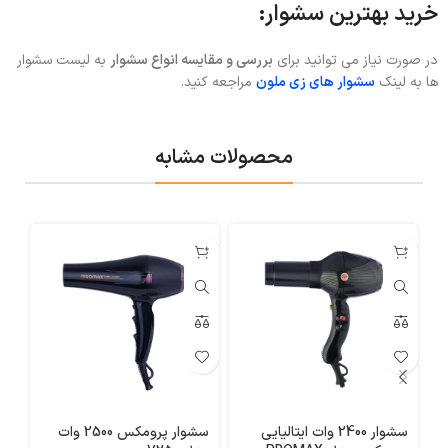
خرید بهترین سشوار:
در صورت نیاز می توانید برای
بررسی و مقایسه انواع سشوار
به لیست سشوار
ها به لینک
سشوار های زی ملون
مراجعه کنید.
محصولات مشابه
سشوار 2400 وات ایتالیایی
سشوار پرومکس 2500 وات