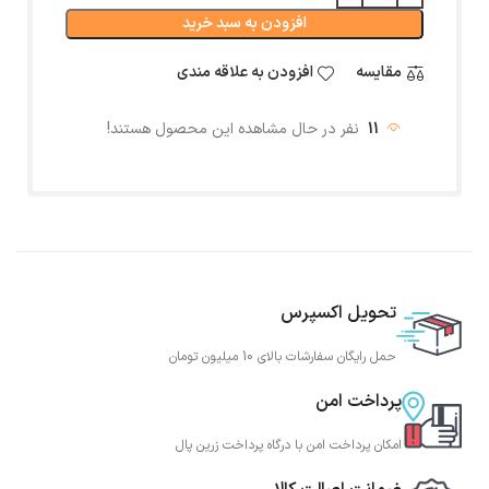
افزودن به سبد خرید
مقایسه
افزودن به علاقه مندی
11
نفر در حال مشاهده این محصول هستند!
تحویل اکسپرس
حمل رایگان سفارشات بالای 10 میلیون تومان
پرداخت امن
امکان پرداخت امن با درگاه پرداخت زرین پال