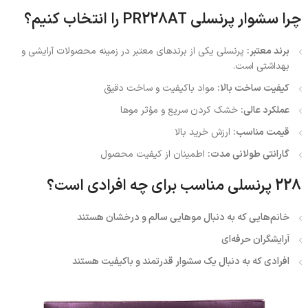
چرا سشوار پرنسلی PR228AT را انتخاب کنیم؟
برند معتبر:
پرنسلی یکی از برندهای معتبر در زمینه محصولات آرایشی و
بهداشتی است.
کیفیت ساخت بالا:
مواد باکیفیت و ساخت دقیق
عملکرد عالی:
خشک کردن سریع و مؤثر موها
قیمت مناسب:
ارزش خرید بالا
گارانتی طولانی مدت:
اطمینان از کیفیت محصول
228 پرنسلی مناسب برای چه افرادی است؟
خانم‌هایی که به دنبال موهایی سالم و درخشان هستند
آرایشگران حرفه‌ای
افرادی که به دنبال یک سشوار قدرتمند و باکیفیت هستند