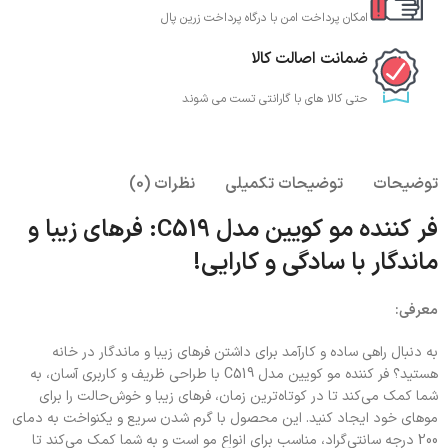
امکان پرداخت امن با درگاه پرداخت زرین پال
ضمانت اصالت کالا
حتی کالا های با گارانتی تست می شوند
توضیحات
توضیحات تکمیلی
نظرات (0)
فر کننده مو کویین مدل C519: فرهای زیبا و
ماندگار با سادگی و کارایی!
معرفی:
به دنبال راهی ساده و کارآمد برای داشتن فرهای زیبا و ماندگار در خانه
هستید؟ فر کننده مو کویین مدل C519 با طراحی ظریف و کاربری آسان، به
شما کمک می‌کند تا در کوتاه‌ترین زمان، فرهای زیبا و خوش‌حالت را برای
موهای خود ایجاد کنید. این محصول با گرم شدن سریع و یکنواخت به دمای
200 درجه سانتی‌گراد، مناسب برای انواع مو است و به شما کمک می‌کند تا