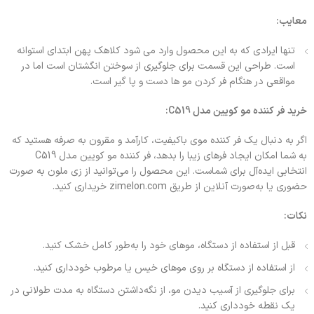
معایب:
تنها ایرادی که به این محصول وارد می شود کلاهک پهن ابتدای استوانه
است. طراحی این قسمت برای جلوگیری از سوختن انگشتان است اما در
مواقعی در هنگام فر کردن مو ها دست و پا گیر است.
خرید فر کننده مو کویین مدل C519:
اگر به دنبال یک فر کننده موی باکیفیت، کارآمد و مقرون به صرفه هستید که
به شما امکان ایجاد فرهای زیبا را بدهد، فر کننده مو کویین مدل C519
انتخابی ایده‌آل برای شماست. این محصول را می‌توانید از زی ملون به صورت
حضوری یا به‌صورت آنلاین از طریق zimelon.com خریداری کنید.
نکات:
قبل از استفاده از دستگاه، موهای خود را به‌طور کامل خشک کنید.
از استفاده از دستگاه بر روی موهای خیس یا مرطوب خودداری کنید.
برای جلوگیری از آسیب دیدن مو، از نگه‌داشتن دستگاه به مدت طولانی در
یک نقطه خودداری کنید.