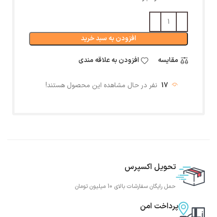
افزودن به سبد خرید
مقایسه
افزودن به علاقه مندی
17
نفر در حال مشاهده این محصول هستند!
تحویل اکسپرس
حمل رایگان سفارشات بالای 10 میلیون تومان
پرداخت امن