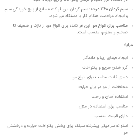
سیم گردان 360 درجه:
سیم گردان این فر کننده مانع از پیچ خوردگی سیم
و ایجاد مزاحمت هنگام کار با دستگاه می شود.
مناسب برای انواع مو:
این فر کننده برای انواع مو، از نازک و ضعیف تا
ضخیم و مقاوم، مناسب است.
مزایا:
ایجاد فرهای زیبا و ماندگار
گرم شدن سریع و یکنواخت
دمای ثابت مناسب برای انواع مو
محافظت از مو در برابر حرارت
استفاده آسان و راحت
مناسب برای استفاده در منزل
دارای قیمت مناسب
استوانه سرامیکی پیشرفته سیلک برای پخش یکنواخت حرارت و درخشش
مو