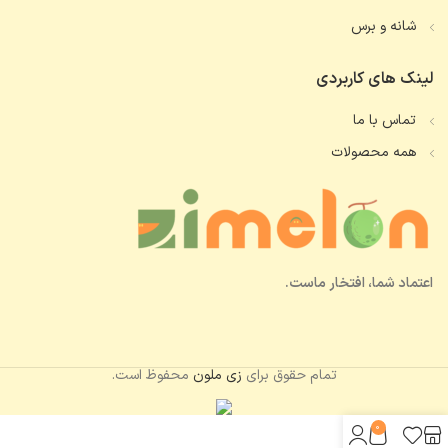
شانه و برس
لینک های کاربردی
تماس با ما
همه محصولات
اعتماد شما، افتخار ماست.
تمام حقوق برای
زی ملون
محفوظ است.
0