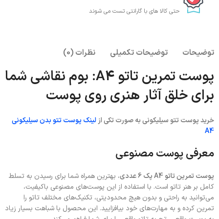
حتی کالا های با گارانتی تست می شوند
توضیحات
توضیحات تکمیلی
نظرات (0)
پوست تمرین تاتو A4: بوم نقاشی شما
برای خلق آثار هنری روی پوست
خرید پوست تتو سیلیکونی به صورت تکی از
لینک پوست تتو بدن سیلیکونی
A4
معرفی پوست مصنوعی
پوست تمرین تاتو A4 پک 6 عددی
، بهترین همراه شما برای رسیدن به تسلط
کامل بر هنر تاتو است. با استفاده از این پوست‌های مصنوعی باکیفیت،
می‌توانید به راحتی و بدون هیچ محدودیتی، تکنیک‌های مختلف تاتو را
تمرین کرده و به مهارت‌های خود بیافزایید. این محصول با شباهت بسیار زیاد