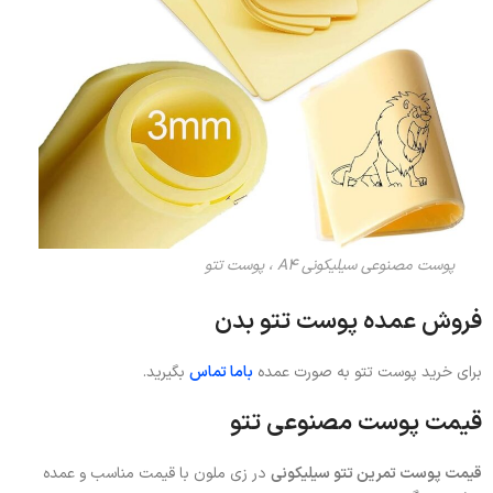
پوست مصنوعی سیلیکونی A4 ، پوست تتو
فروش عمده پوست تتو بدن
برای خرید پوست تتو به صورت عمده
باما تماس
بگیرید.
قیمت پوست مصنوعی تتو
قیمت پوست تمرین تتو سیلیکونی
در زی ملون با قیمت مناسب و عمده