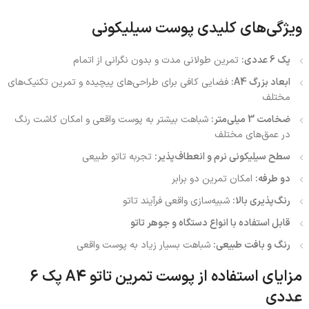
ویژگی‌های کلیدی پوست سیلیکونی
پک 6 عددی:
تمرین طولانی مدت و بدون نگرانی از اتمام
ابعاد بزرگ A4:
فضایی کافی برای طراحی‌های پیچیده و تمرین تکنیک‌های
مختلف
ضخامت 3 میلی‌متر:
شباهت بیشتر به پوست واقعی و امکان کاشت رنگ
در عمق‌های مختلف
سطح سیلیکونی نرم و انعطاف‌پذیر:
تجربه تاتو طبیعی
دو طرفه:
امکان تمرین دو برابر
رنگ‌پذیری بالا:
شبیه‌سازی واقعی فرآیند تاتو
قابل استفاده با انواع دستگاه و جوهر تاتو
رنگ و بافت طبیعی:
شباهت بسیار زیاد به پوست واقعی
مزایای استفاده از پوست تمرین تاتو A4 پک 6
عددی