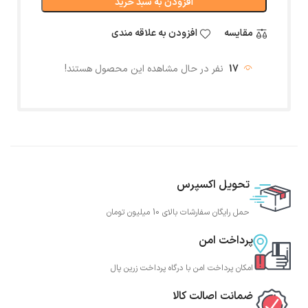
افزودن به سبد خرید
مقایسه
افزودن به علاقه مندی
17
نفر در حال مشاهده این محصول هستند!
تحویل اکسپرس
حمل رایگان سفارشات بالای 10 میلیون تومان
پرداخت امن
امکان پرداخت امن با درگاه پرداخت زرین پال
ضمانت اصالت کالا