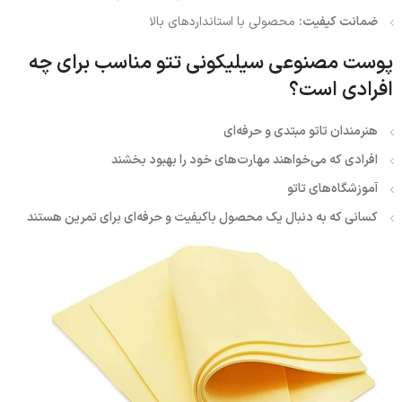
ضمانت کیفیت:
محصولی با استانداردهای بالا
پوست مصنوعی سیلیکونی تتو مناسب برای چه
افرادی است؟
هنرمندان تاتو مبتدی و حرفه‌ای
افرادی که می‌خواهند مهارت‌های خود را بهبود بخشند
آموزشگاه‌های تاتو
کسانی که به دنبال یک محصول باکیفیت و حرفه‌ای برای تمرین هستند