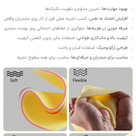
بهبود مهارت‌ها:
تمرین مداوم و تقویت تکنیک‌ها
افزایش اعتماد به نفس:
کسب تجربه عملی قبل از کار روی مشتریان واقعی
صرفه جویی در هزینه‌ها:
جلوگیری از خطاهای احتمالی روی پوست مشتری
کیفیت بالا و ماندگاری طولانی:
استفاده مکرر بدون کاهش کیفیت
طراحی ارگونومیک:
استفاده آسان و راحت
مناسب برای مبتدیان و حرفه‌ای‌ها:
مناسب برای همه سطوح تجربه