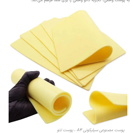
به پوست واقعی، تجربه تاتو واقعی را برای شما فراهم می‌کند.
پوست مصنوعی سیلیکونی A4 ، پوست تتو