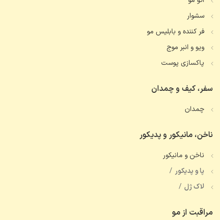
اتو مو
سشوار
فر کننده و بابلیس مو
ویو و انبر موج
پاکسازی پوست
سفر، کیف و چمدان
چمدان
ناخن، مانیکور و پدیکور
ناخن و مانیکور
پا و پدیکور
لاک ژل
مراقبت از مو