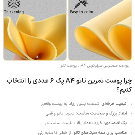
پوست مصنوعی سیلیکونی A4 ، پوست تتو
چرا پوست تمرین تاتو A4 پک 6 عددی را انتخاب
کنیم؟
کیفیت حرفه‌ای:
شباهت بسیار زیاد به پوست واقعی
ابعاد بزرگ و ضخامت مناسب:
تجربه تاتو واقعی
پک اقتصادی:
خرید تعداد بالا با قیمت مناسب‌تر
مناسب برای همه سبک‌های تاتو:
از خطی تا سایه زنی